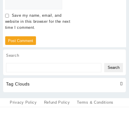
Save my name, email, and
website in this browser for the next
time I comment.
Search
Search
Tag Clouds
Privacy Policy
Refund Policy
Terms & Conditions