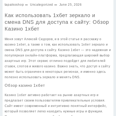
tapaikoshop
Uncategorized
June 25, 2026
Как использовать 1хбет зеркало и
смена DNS для доступа к сайту: Обзор
Казино 1хбет
Меня зовут Алексей Сидоров, и в этой статье я расскажу о
казино 1хбет, а также о том, как использовать 1хбет зеркало и
смена DNS для доступа к сайту. Казино 1хбет — это надежная и
популярная онлайн-платформа, предлагающая широкий выбор
азартных игр. Этот сервис отлично подойдет для любителей
ставок, слотов и живого казино. Важно знать, что доступ к сайту
может быть ограничен в некоторых регионах, и именно здесь
полезно использовать зеркало и менять DNS.
Обзор казино 1хбет
Казино 1хбет активно работает на рынке азартных игр и
предлагает своим пользователям привлекательные условия.
Сайт имеет современный и интуитивно понятный интерфейс,
который позволяет легко находить нужные игры и функции.