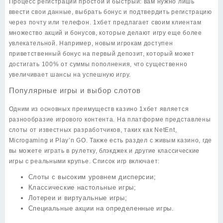
Процесс регистрации простой и быстрый: вам нужно лишь
ввести свои данные, выбрать бонус и подтвердить регистрацию
через почту или телефон. 1хбет предлагает своим клиентам
множество акций и бонусов, которые делают игру еще более
увлекательной. Например, новым игрокам доступен
приветственный бонус на первый депозит, который может
достигать 100% от суммы пополнения, что существенно
увеличивает шансы на успешную игру.
Популярные игры и выбор слотов
Одним из основных преимуществ казино 1хбет является
разнообразие игрового контента. На платформе представлены
слоты от известных разработчиков, таких как NetEnt,
Microgaming и Play’n GO. Также есть раздел с живым казино, где
вы можете играть в рулетку, блэкджек и другие классические
игры с реальными крупье. Список игр включает:
Слоты с высоким уровнем дисперсии;
Классические настольные игры;
Лотереи и виртуальные игры;
Специальные акции на определенные игры.