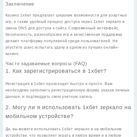
Заключение
Казино 1хбет предлагает широкие возможности для азартных
игр, а также удобный процесс доступа через 1хбет зеркало и
смена DNS для доступа к сайту. Современный интерфейс,
безопасность, разнообразие игр и качественная поддержка
делают платформу популярной среди пользователей. Не
упустите шанс испытать удачу в одном из лучших онлайн-
казино.
Часто задаваемые вопросы (FAQ)
1. Как зарегистрироваться в 1хбет?
Регистрация в 1хбет происходит быстро и просто. Вам
необходимо заполнить регистрационную форму, указав личные
данные, и подтвердить свою учетную запись.
2. Могу ли я использовать 1хбет зеркало на
мобильном устройстве?
Да, вы можете использовать 1хбет зеркало и на мобильном
устройстве, что позволяет играть в любое время и в любом