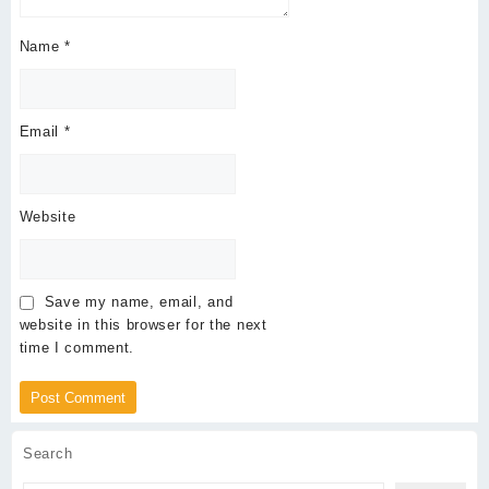
Name
*
Email
*
Website
Save my name, email, and
website in this browser for the next
time I comment.
Search