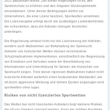
2021 aktualisiert wurde. Ziel dieser Regelungen ist es, den
Spielerschutz zu erhöhen und den illegalen Glücksspielmarkt
einzudämmen. Unter diesen Bedingungen dürfen nur
Unternehmen, die eine Lizenz besitzen, Sportwetten annehmen.
Die Lizenzvergabe erfolgt durch die zuständigen Landesbehörden,
die sicherstellen, dass die Anbieter strengen Kontrollen
unterliegen.
Die Regulierung umfasst nicht nur die Lizenzierung der Anbieter,
sondern auch Maßnahmen zur Bekämpfung der Spielsucht.
Anbieter von lizenzierten Wetten müssen verschiedene
Schutzmaßnahmen implementieren, einschließlich der Begrenzung
von Einsätzen und Verlusten sowie der Bereitstellung von
Informationen und Unterstützung für Spieler, die Anzeichen von
Spielsucht zeigen. Trotz dieser rigorosen Maßnahmen haben nicht
lizenzierte Anbieter weiterhin einen bedeutenden Marktanteil, der
oft durch aggressive Werbung und höhere Quoten angezogen wird
sportwetten ohne lugas
.
Risiken von nicht lizenzierten Sportwetten
Das Wetten bei nicht lizenzierten Anbietern birgt mehrere Risiken,
die oft von Spielern ignoriert werden. Einer der größten Nachteile