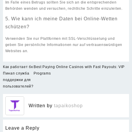
Im Falle eines Betrugs sollten Sie sich an die entsprechenden
Behörden wenden und versuchen, rechtliche Schritte einzuleiten.
5. Wie kann ich meine Daten bei Online-Wetten
schützen?
Verwenden Sie nur Plattformen mit SSL-Verschlüsselung und
geben Sie persönliche Informationen nur auf vertrauenswürdigen
Websites an.
Post
Как работает бк
Best Paying Online Casinos with Fast Payouts: VIP
navigation
Пинап служба
Programs
поддержки для
пользователей?
Written by
tapaikoshop
Leave a Reply